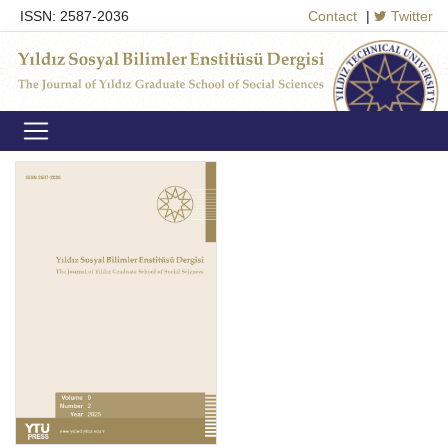
ISSN: 2587-2036
Contact
|
Twitter