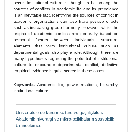
occur. Institutional culture is thought to be among the
sources of conflicts in academic life and its prevalence
is an inevitable fact. Identifying the sources of conflict in
academic organizations can also have positive effects
such as increasing group harmony. However, while the
origins of academic conflicts are generally based on
personal factors between individuals, structural
elements that form institutional culture such as
departmental goals also play a role. Although there are
many hypotheses regarding the potential of institutional
culture to encourage departmental conflict, definitive
empirical evidence is quite scarce in these cases.
Keywords:
Academic life, power relations, hierarchy,
institutional culture.
Üniversitelerde kurum kültürü ve güç ilişkileri:
Akademik hiyerarşi ve mikro-politikaların sosyolojik
bir incelemesi