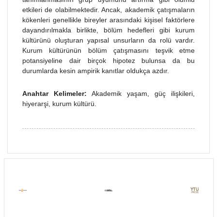
etkileri de olabilmektedir. Ancak, akademik çatışmaların
kökenleri genellikle bireyler arasındaki kişisel faktörlere
dayandırılmakla birlikte, bölüm hedefleri gibi kurum
kültürünü oluşturan yapısal unsurların da rolü vardır.
Kurum kültürünün bölüm çatışmasını teşvik etme
potansiyeline dair birçok hipotez bulunsa da bu
durumlarda kesin ampirik kanıtlar oldukça azdır.
Anahtar Kelimeler:
Akademik yaşam, güç ilişkileri,
hiyerarşi, kurum kültürü.