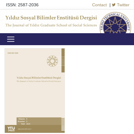
ISSN: 2587-2036
Contact
|
Twitter