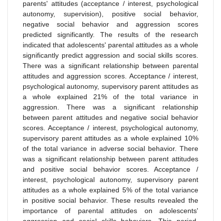
parents' attitudes (acceptance / interest, psychological
autonomy, supervision), positive social behavior,
negative social behavior and aggression scores
predicted significantly. The results of the research
indicated that adolescents' parental attitudes as a whole
significantly predict aggression and social skills scores.
There was a significant relationship between parental
attitudes and aggression scores. Acceptance / interest,
psychological autonomy, supervisory parent attitudes as
a whole explained 21% of the total variance in
aggression. There was a significant relationship
between parent attitudes and negative social behavior
scores. Acceptance / interest, psychological autonomy,
supervisory parent attitudes as a whole explained 10%
of the total variance in adverse social behavior. There
was a significant relationship between parent attitudes
and positive social behavior scores. Acceptance /
interest, psychological autonomy, supervisory parent
attitudes as a whole explained 5% of the total variance
in positive social behavior. These results revealed the
importance of parental attitudes on adolescents'