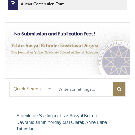
Author Contribution Form
Quick Search
Ergenlerde Saldırganlık ve Sosyal Beceri
Davranışlarının Yordayıcısı Olarak Anne Baba
Tutumları