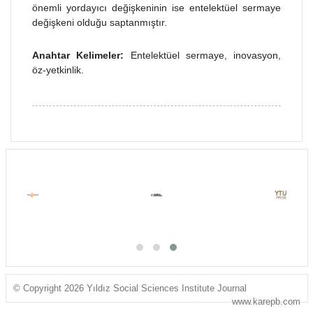
önemli yordayıcı değişkeninin ise entelektüel sermaye
değişkeni olduğu saptanmıştır.
Anahtar Kelimeler:
Entelektüel sermaye, inovasyon,
öz-yetkinlik.
© Copyright 2026 Yıldız Social Sciences Institute Journal
www.karepb.com