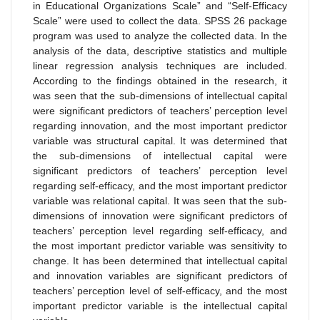
in Educational Organizations Scale” and “Self-Efficacy
Scale” were used to collect the data. SPSS 26 package
program was used to analyze the collected data. In the
analysis of the data, descriptive statistics and multiple
linear regression analysis techniques are included.
According to the findings obtained in the research, it
was seen that the sub-dimensions of intellectual capital
were significant predictors of teachers’ perception level
regarding innovation, and the most important predictor
variable was structural capital. It was determined that
the sub-dimensions of intellectual capital were
significant predictors of teachers’ perception level
regarding self-efficacy, and the most important predictor
variable was relational capital. It was seen that the sub-
dimensions of innovation were significant predictors of
teachers’ perception level regarding self-efficacy, and
the most important predictor variable was sensitivity to
change. It has been determined that intellectual capital
and innovation variables are significant predictors of
teachers’ perception level of self-efficacy, and the most
important predictor variable is the intellectual capital