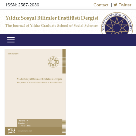
ISSN: 2587-2036
Contact
|
Twitter